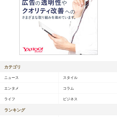
カテゴリ
ニュース
スタイル
エンタメ
コラム
ライフ
ビジネス
ランキング