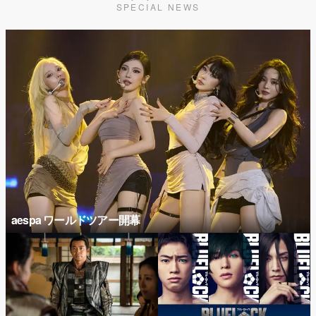
SPECIAL NEWS
aespa ワールドツアー開幕