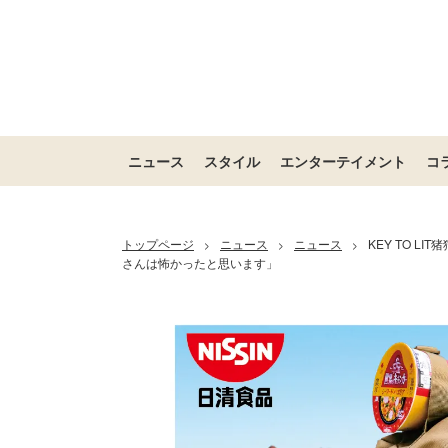
ニュース
スタイル
エンターテイメント
コ
トップページ
ニュース
ニュース
KEY TO 
>
>
>
さんは怖かったと思います」