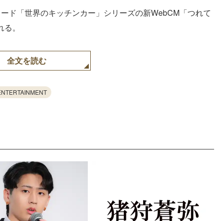
ード「世界のキッチンカー」シリーズの新WebCM「つれて
れる。
全文を読む
ENTERTAINMENT