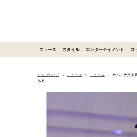
ニュース
スタイル
エンターテイメント
コ
トップページ
ニュース
ニュース
サバンナ八木
>
>
>
ある」