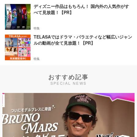
ディズニー作品はもちろん！ 国内外の人気作がす
べて見放題！【PR】
特集
TELASAではドラマ・バラエティなど幅広いジャン
ルの動画が全て見放題！【PR】
特集
おすすめ記事
SPECIAL NEWS