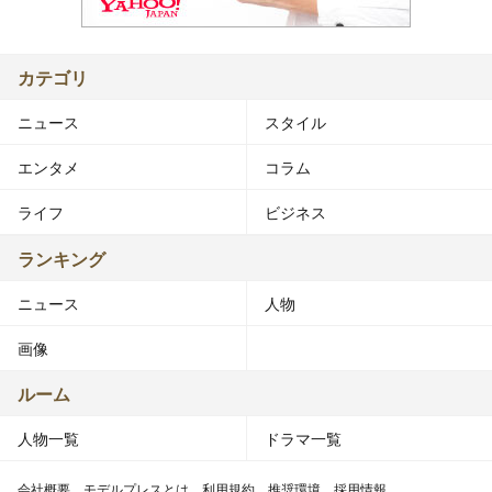
カテゴリ
ニュース
スタイル
エンタメ
コラム
ライフ
ビジネス
ランキング
ニュース
人物
画像
ルーム
人物一覧
ドラマ一覧
会社概要
モデルプレスとは
利用規約
推奨環境
採用情報