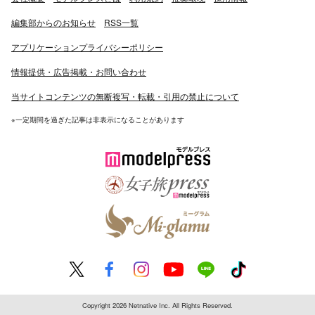
編集部からのお知らせ
RSS一覧
アプリケーションプライバシーポリシー
情報提供・広告掲載・お問い合わせ
当サイトコンテンツの無断複写・転載・引用の禁止について
※一定期間を過ぎた記事は非表示になることがあります
Copyright 2026 Netnative Inc. All Rights Reserved.