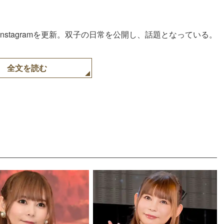
Instagramを更新。双子の日常を公開し、話題となっている。
全文を読む