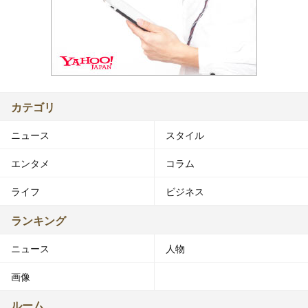
カテゴリ
ニュース
スタイル
エンタメ
コラム
ライフ
ビジネス
ランキング
ニュース
人物
画像
ルーム