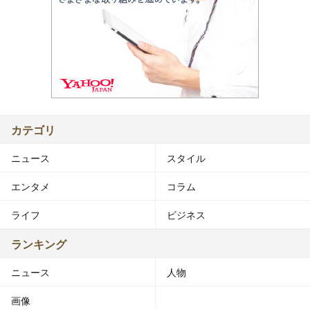
カテゴリ
ニュース
スタイル
エンタメ
コラム
ライフ
ビジネス
ランキング
ニュース
人物
画像