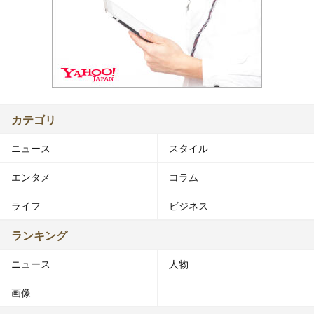
カテゴリ
ニュース
スタイル
エンタメ
コラム
ライフ
ビジネス
ランキング
ニュース
人物
画像