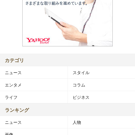
カテゴリ
ニュース
スタイル
エンタメ
コラム
ライフ
ビジネス
ランキング
ニュース
人物
画像