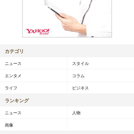
カテゴリ
ニュース
スタイル
エンタメ
コラム
ライフ
ビジネス
ランキング
ニュース
人物
画像