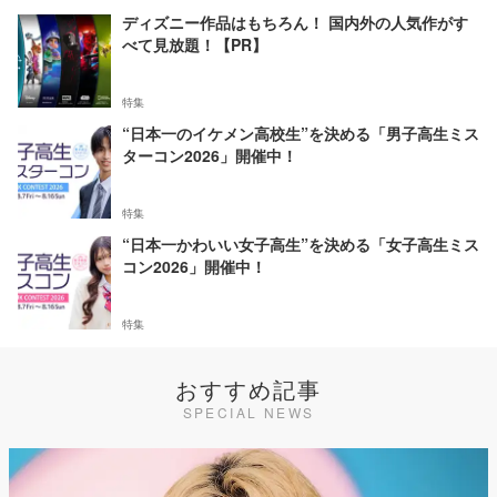
ディズニー作品はもちろん！ 国内外の人気作がす
べて見放題！【PR】
特集
“日本一のイケメン高校生”を決める「男子高生ミス
ターコン2026」開催中！
特集
“日本一かわいい女子高生”を決める「女子高生ミス
コン2026」開催中！
特集
おすすめ記事
SPECIAL NEWS