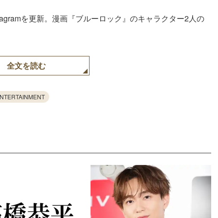
stagramを更新。漫画『ブルーロック』のキャラクター2人の
。
全文を読む
ENTERTAINMENT