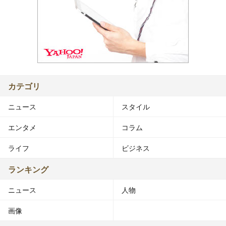
カテゴリ
ニュース
スタイル
エンタメ
コラム
ライフ
ビジネス
ランキング
ニュース
人物
画像