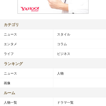
カテゴリ
ニュース
スタイル
エンタメ
コラム
ライフ
ビジネス
ランキング
ニュース
人物
画像
ルーム
人物一覧
ドラマ一覧