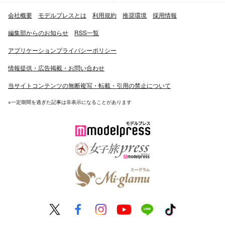
会社概要
モデルプレスとは
利用規約
推奨環境
採用情報
編集部からのお知らせ
RSS一覧
アプリケーションプライバシーポリシー
情報提供・広告掲載・お問い合わせ
当サイトコンテンツの無断複写・転載・引用の禁止について
※一定期間を過ぎた記事は非表示になることがあります