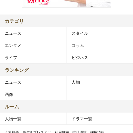
カテゴリ
ニュース
スタイル
エンタメ
コラム
ライフ
ビジネス
ランキング
ニュース
人物
画像
ルーム
人物一覧
ドラマ一覧
会社概要
モデルプレスとは
利用規約
推奨環境
採用情報