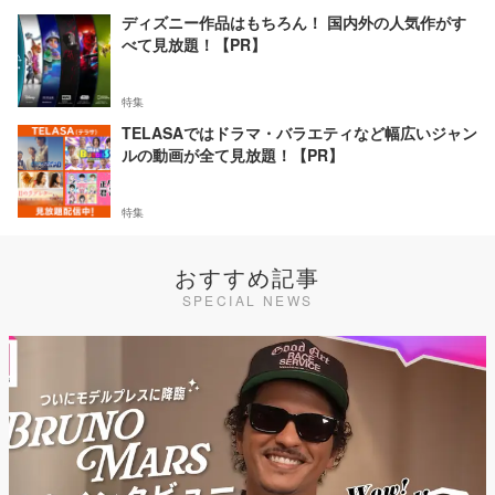
ディズニー作品はもちろん！ 国内外の人気作がす
べて見放題！【PR】
特集
TELASAではドラマ・バラエティなど幅広いジャン
ルの動画が全て見放題！【PR】
特集
おすすめ記事
SPECIAL NEWS