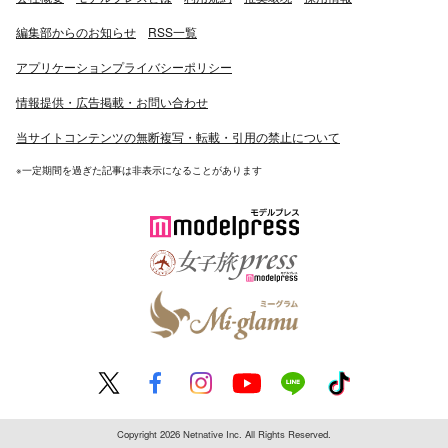
編集部からのお知らせ
RSS一覧
アプリケーションプライバシーポリシー
情報提供・広告掲載・お問い合わせ
当サイトコンテンツの無断複写・転載・引用の禁止について
※一定期間を過ぎた記事は非表示になることがあります
Copyright 2026 Netnative Inc. All Rights Reserved.