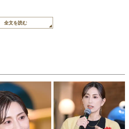
全文を読む