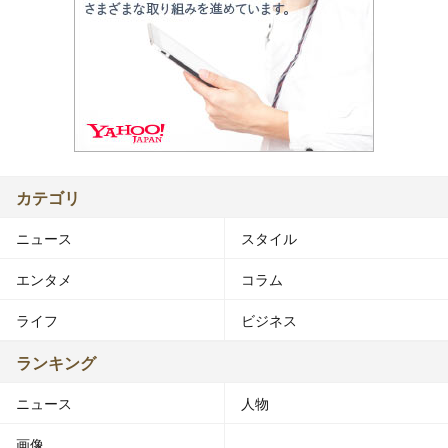
カテゴリ
ニュース
スタイル
エンタメ
コラム
ライフ
ビジネス
ランキング
ニュース
人物
画像