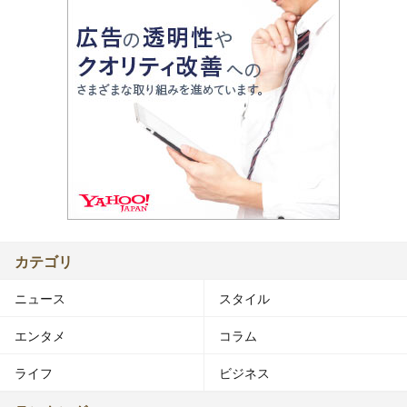
カテゴリ
ニュース
スタイル
エンタメ
コラム
ライフ
ビジネス