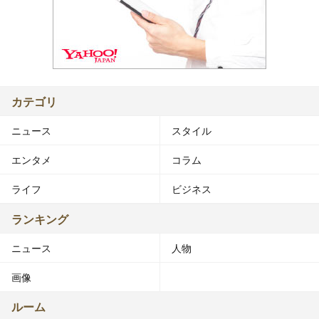
カテゴリ
ニュース
スタイル
エンタメ
コラム
ライフ
ビジネス
ランキング
ニュース
人物
画像
ルーム