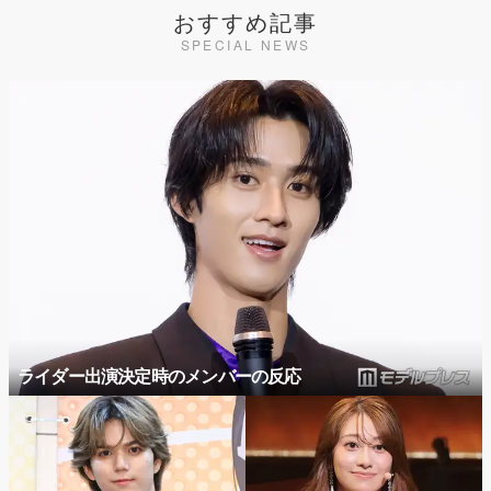
おすすめ記事
SPECIAL NEWS
ライダー出演決定時のメンバーの反応