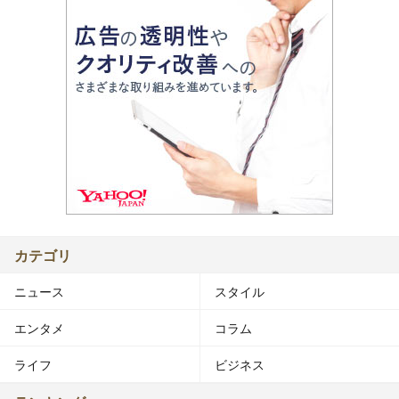
カテゴリ
ニュース
スタイル
エンタメ
コラム
ライフ
ビジネス