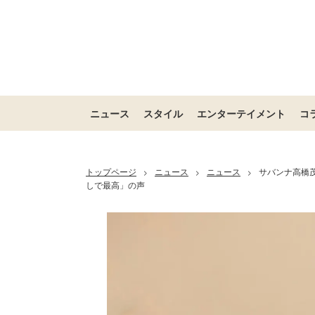
ニュース
スタイル
エンターテイメント
コ
トップページ
ニュース
ニュース
サバンナ高橋
>
>
>
しで最高」の声