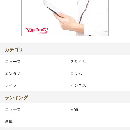
カテゴリ
ニュース
スタイル
エンタメ
コラム
ライフ
ビジネス
ランキング
ニュース
人物
画像