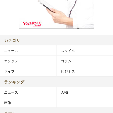
カテゴリ
ニュース
スタイル
エンタメ
コラム
ライフ
ビジネス
ランキング
ニュース
人物
画像
ルーム