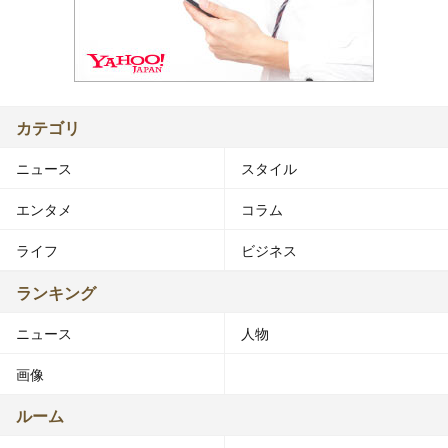
カテゴリ
ニュース
スタイル
エンタメ
コラム
ライフ
ビジネス
ランキング
ニュース
人物
画像
ルーム