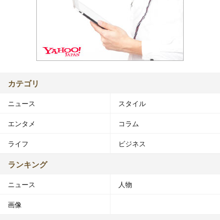
カテゴリ
ニュース
スタイル
エンタメ
コラム
ライフ
ビジネス
ランキング
ニュース
人物
画像