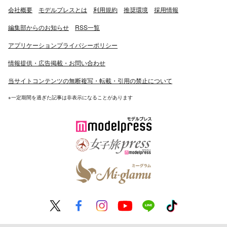
会社概要
モデルプレスとは
利用規約
推奨環境
採用情報
編集部からのお知らせ
RSS一覧
アプリケーションプライバシーポリシー
情報提供・広告掲載・お問い合わせ
当サイトコンテンツの無断複写・転載・引用の禁止について
※一定期間を過ぎた記事は非表示になることがあります