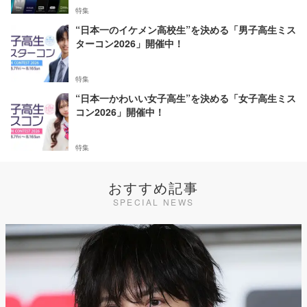
特集
“日本一のイケメン高校生”を決める「男子高生ミス
ターコン2026」開催中！
特集
“日本一かわいい女子高生”を決める「女子高生ミス
コン2026」開催中！
特集
おすすめ記事
SPECIAL NEWS