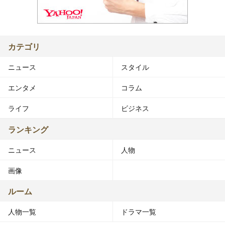
カテゴリ
ニュース
スタイル
エンタメ
コラム
ライフ
ビジネス
ランキング
ニュース
人物
画像
ルーム
人物一覧
ドラマ一覧