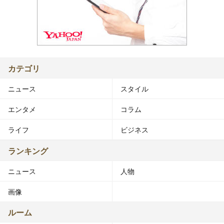
カテゴリ
ニュース
スタイル
エンタメ
コラム
ライフ
ビジネス
ランキング
ニュース
人物
画像
ルーム