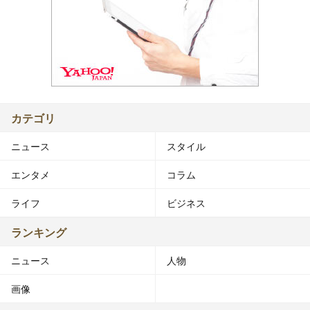
カテゴリ
ニュース
スタイル
エンタメ
コラム
ライフ
ビジネス
ランキング
ニュース
人物
画像