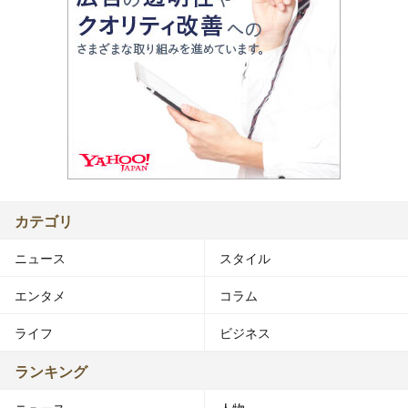
カテゴリ
ニュース
スタイル
エンタメ
コラム
ライフ
ビジネス
ランキング