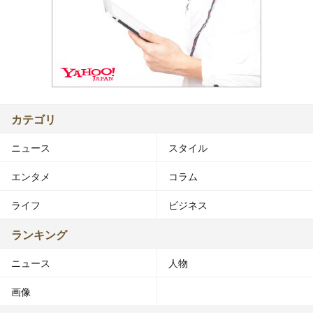
カテゴリ
ニュース
スタイル
エンタメ
コラム
ライフ
ビジネス
ランキング
ニュース
人物
画像