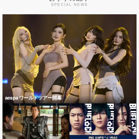
SPECIAL NEWS
aespa ワールドツアー開幕