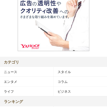
カテゴリ
ニュース
スタイル
エンタメ
コラム
ライフ
ビジネス
ランキング