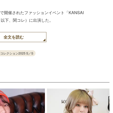
で開催されたファッションイベント「KANSAI
MER」（以下、関コレ）に出演した。
全文を読む
コレクション2025 S／S