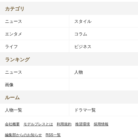
カテゴリ
ニュース
スタイル
エンタメ
コラム
ライフ
ビジネス
ランキング
ニュース
人物
画像
ルーム
人物一覧
ドラマ一覧
会社概要
モデルプレスとは
利用規約
推奨環境
採用情報
編集部からのお知らせ
RSS一覧