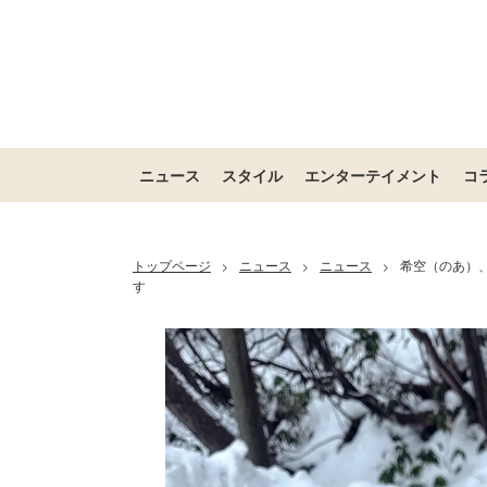
ニュース
スタイル
エンターテイメント
コ
トップページ
ニュース
ニュース
希空（のあ）、
>
>
>
す