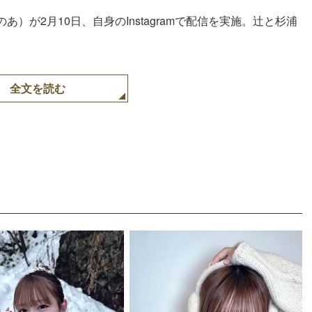
のあ）が2月10日、自身のInstagramで配信を実施。辻と杉浦
全文を読む