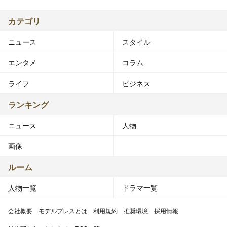
カテゴリ
ニュース
スタイル
エンタメ
コラム
ライフ
ビジネス
ランキング
ニュース
人物
画像
ルーム
人物一覧
ドラマ一覧
会社概要
モデルプレスとは
利用規約
推奨環境
採用情報