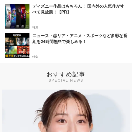
ディズニー作品はもちろん！ 国内外の人気作がす
べて見放題！【PR】
特集
ニュース・恋リア・アニメ・スポーツなど多彩な番
組を24時間無料で楽しめる！
特集
おすすめ記事
SPECIAL NEWS