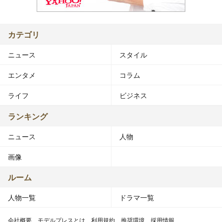
カテゴリ
ニュース
スタイル
エンタメ
コラム
ライフ
ビジネス
ランキング
ニュース
人物
画像
ルーム
人物一覧
ドラマ一覧
会社概要
モデルプレスとは
利用規約
推奨環境
採用情報