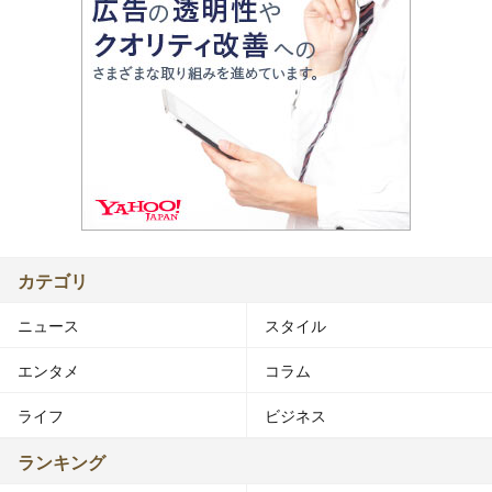
カテゴリ
ニュース
スタイル
エンタメ
コラム
ライフ
ビジネス
ランキング