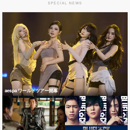
SPECIAL NEWS
aespa ワールドツアー開幕