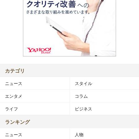
カテゴリ
ニュース
スタイル
エンタメ
コラム
ライフ
ビジネス
ランキング
ニュース
人物