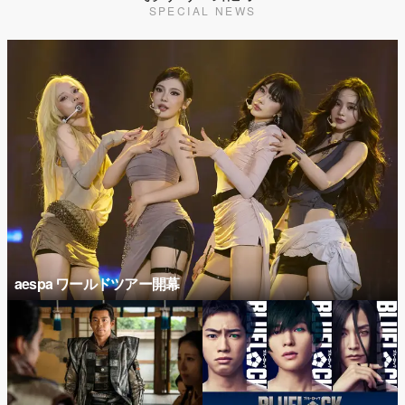
SPECIAL NEWS
aespa ワールドツアー開幕