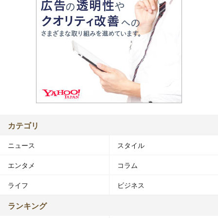
カテゴリ
ニュース
スタイル
エンタメ
コラム
ライフ
ビジネス
ランキング