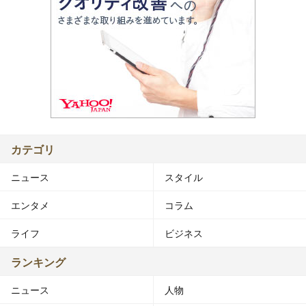
カテゴリ
ニュース
スタイル
エンタメ
コラム
ライフ
ビジネス
ランキング
ニュース
人物