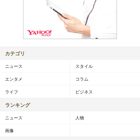
カテゴリ
ニュース
スタイル
エンタメ
コラム
ライフ
ビジネス
ランキング
ニュース
人物
画像