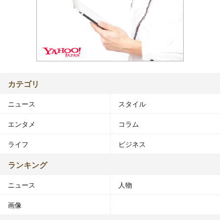
カテゴリ
ニュース
スタイル
エンタメ
コラム
ライフ
ビジネス
ランキング
ニュース
人物
画像