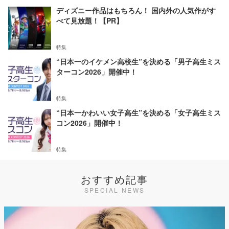
ディズニー作品はもちろん！ 国内外の人気作がす
べて見放題！【PR】
特集
“日本一のイケメン高校生”を決める「男子高生ミス
ターコン2026」開催中！
特集
“日本一かわいい女子高生”を決める「女子高生ミス
コン2026」開催中！
特集
おすすめ記事
SPECIAL NEWS