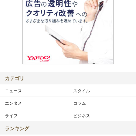
カテゴリ
ニュース
スタイル
エンタメ
コラム
ライフ
ビジネス
ランキング