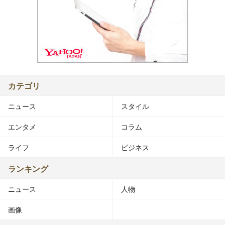
カテゴリ
ニュース
スタイル
エンタメ
コラム
ライフ
ビジネス
ランキング
ニュース
人物
画像