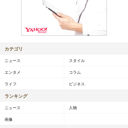
カテゴリ
ニュース
スタイル
エンタメ
コラム
ライフ
ビジネス
ランキング
ニュース
人物
画像