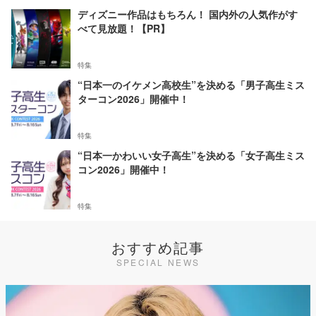
ディズニー作品はもちろん！ 国内外の人気作がす
べて見放題！【PR】
特集
“日本一のイケメン高校生”を決める「男子高生ミス
ターコン2026」開催中！
特集
“日本一かわいい女子高生”を決める「女子高生ミス
コン2026」開催中！
特集
おすすめ記事
SPECIAL NEWS