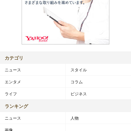
カテゴリ
ニュース
スタイル
エンタメ
コラム
ライフ
ビジネス
ランキング
ニュース
人物
画像