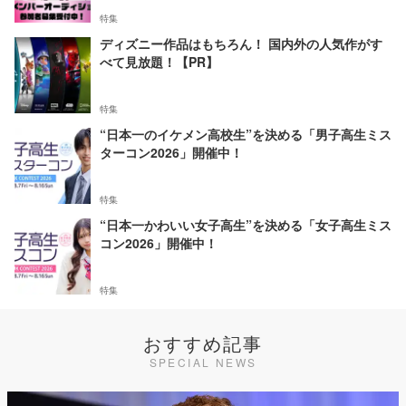
特集
ディズニー作品はもちろん！ 国内外の人気作がす
べて見放題！【PR】
特集
“日本一のイケメン高校生”を決める「男子高生ミス
ターコン2026」開催中！
特集
“日本一かわいい女子高生”を決める「女子高生ミス
コン2026」開催中！
特集
おすすめ記事
SPECIAL NEWS