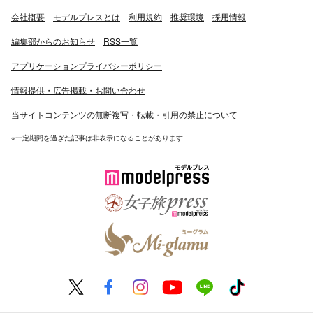
会社概要
モデルプレスとは
利用規約
推奨環境
採用情報
編集部からのお知らせ
RSS一覧
アプリケーションプライバシーポリシー
情報提供・広告掲載・お問い合わせ
当サイトコンテンツの無断複写・転載・引用の禁止について
※一定期間を過ぎた記事は非表示になることがあります