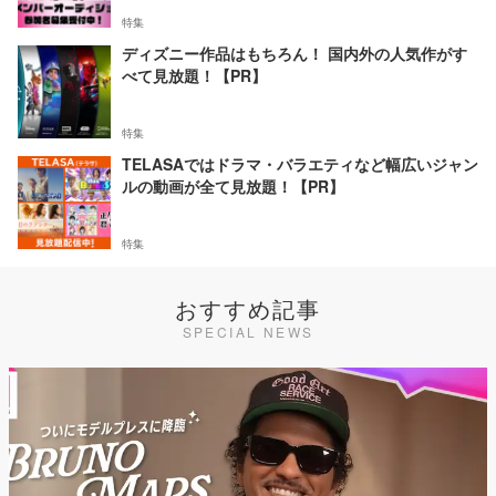
特集
ディズニー作品はもちろん！ 国内外の人気作がす
べて見放題！【PR】
特集
TELASAではドラマ・バラエティなど幅広いジャン
ルの動画が全て見放題！【PR】
特集
おすすめ記事
SPECIAL NEWS