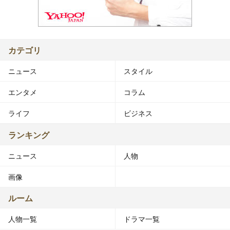
カテゴリ
ニュース
スタイル
エンタメ
コラム
ライフ
ビジネス
ランキング
ニュース
人物
画像
ルーム
人物一覧
ドラマ一覧