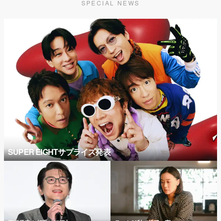
SPECIAL NEWS
SUPER EIGHTサプライズ発表