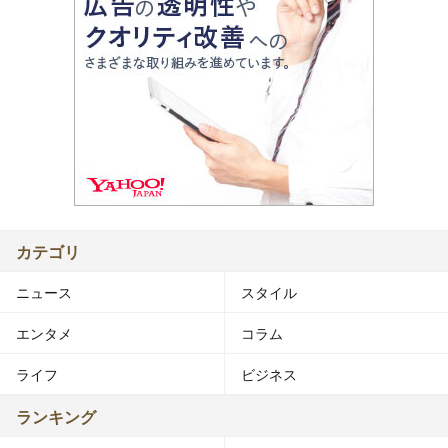
カテゴリ
ニュース
スタイル
エンタメ
コラム
ライフ
ビジネス
ランキング