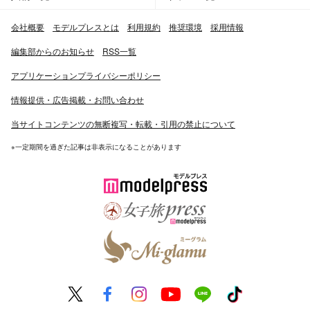
会社概要
モデルプレスとは
利用規約
推奨環境
採用情報
編集部からのお知らせ
RSS一覧
アプリケーションプライバシーポリシー
情報提供・広告掲載・お問い合わせ
当サイトコンテンツの無断複写・転載・引用の禁止について
※一定期間を過ぎた記事は非表示になることがあります