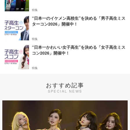
特集
“日本一のイケメン高校生”を決める「男子高生ミス
ターコン2026」開催中！
特集
“日本一かわいい女子高生”を決める「女子高生ミス
コン2026」開催中！
特集
おすすめ記事
SPECIAL NEWS