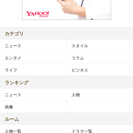
カテゴリ
ニュース
スタイル
エンタメ
コラム
ライフ
ビジネス
ランキング
ニュース
人物
画像
ルーム
人物一覧
ドラマ一覧