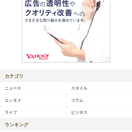
カテゴリ
ニュース
スタイル
エンタメ
コラム
ライフ
ビジネス
ランキング