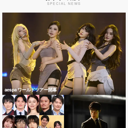
SPECIAL NEWS
aespa ワールドツアー開幕