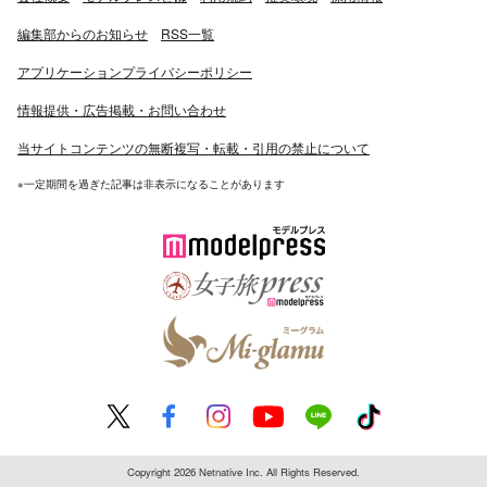
編集部からのお知らせ
RSS一覧
アプリケーションプライバシーポリシー
情報提供・広告掲載・お問い合わせ
当サイトコンテンツの無断複写・転載・引用の禁止について
※一定期間を過ぎた記事は非表示になることがあります
Copyright 2026 Netnative Inc. All Rights Reserved.