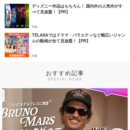
ディズニー作品はもちろん！ 国内外の人気作がす
べて見放題！【PR】
特集
TELASAではドラマ・バラエティなど幅広いジャン
ルの動画が全て見放題！【PR】
特集
おすすめ記事
SPECIAL NEWS