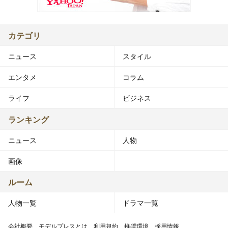
カテゴリ
ニュース
スタイル
エンタメ
コラム
ライフ
ビジネス
ランキング
ニュース
人物
画像
ルーム
人物一覧
ドラマ一覧
会社概要
モデルプレスとは
利用規約
推奨環境
採用情報